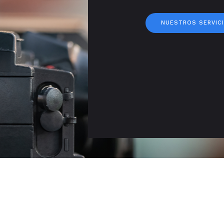
NUESTROS SERVIC