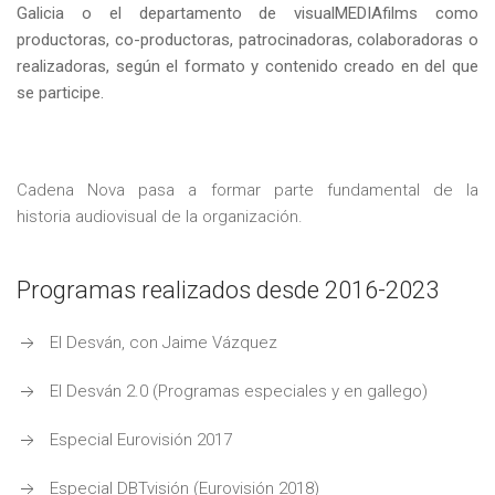
Galicia o el departamento de visualMEDIAfilms como
productoras, co-productoras, patrocinadoras, colaboradoras o
realizadoras, según el formato y contenido creado en del que
se participe.
Cadena Nova pasa a formar parte fundamental de la
historia audiovisual de la organización.
Programas realizados desde 2016-2023
El Desván, con Jaime Vázquez
El Desván 2.0 (Programas especiales y en gallego)
Especial Eurovisión 2017
Especial DBTvisión (Eurovisión 2018)