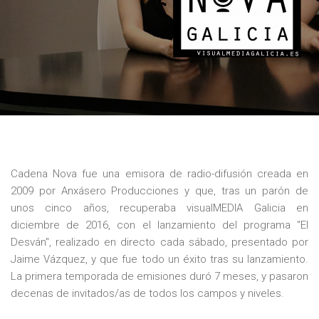
Cadena Nova fue una emisora de radio-difusión creada en
2009 por Anxásero Producciones y que, tras un parón de
unos cinco años, recuperaba visualMEDIA Galicia en
diciembre de 2016, con el lanzamiento del programa "El
Desván", realizado en directo cada sábado, presentado por
Jaime Vázquez, y que fue todo un éxito tras su lanzamiento.
La primera temporada de emisiones duró 7 meses, y pasaron
decenas de invitados/as de todos los campos y niveles.